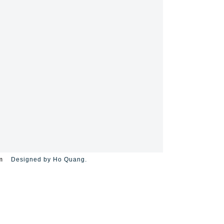
m
Designed by Ho Quang.