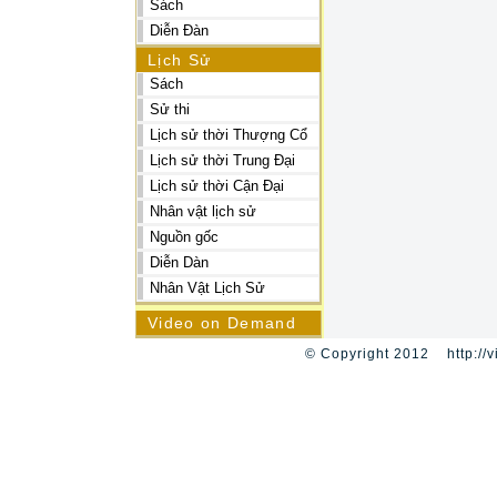
Sách
Diễn Đàn
Lịch Sử
Sách
Sử thi
Lịch sử thời Thượng Cổ
Lịch sử thời Trung Đại
Lịch sử thời Cận Đại
Nhân vật lịch sử
Nguồn gốc
Diễn Dàn
Nhân Vật Lịch Sử
Video on Demand
© Copyright 2012 http://v