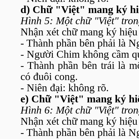
d) Chữ "Việt" mang ký h
Hình 5: Một chữ "Việt" tron
Nhận xét chữ mang ký hiệu
- Thành phần bên phải là N
- Người Chim không cầm qu
- Thành phần bên trái là m
có đuôi cong.
- Niên đại: không rõ.
e) Chữ "Việt" mang ký h
Hình 6: Một chữ "Việt" tron
Nhận xét chữ mang ký hiệu
- Thành phần bên phải là N